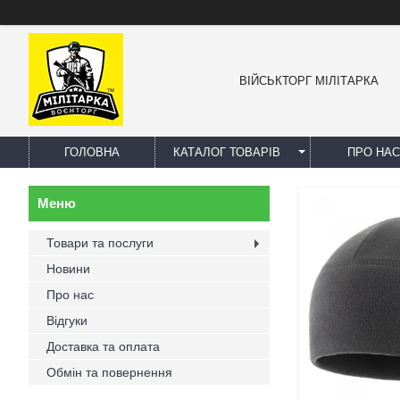
ВІЙСЬКТОРГ МІЛІТАРКА
ГОЛОВНА
КАТАЛОГ ТОВАРІВ
ПРО НАС
Товари та послуги
Новини
Про нас
Відгуки
Доставка та оплата
Обмін та повернення