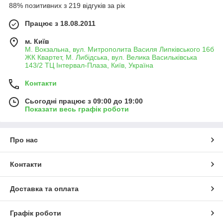
88% позитивних з 219 відгуків за рік
Працює з 18.08.2011
м. Київ
М. Вокзальна, вул. Митрополита Василя Липківського 16б
ЖК Квартет, М. Либідська, вул. Велика Васильківська
143/2 ТЦ Інтервал-Плаза, Київ, Україна
Контакти
Сьогодні працює з 09:00 до 19:00
Показати весь графік роботи
Про нас
Контакти
Доставка та оплата
Графік роботи