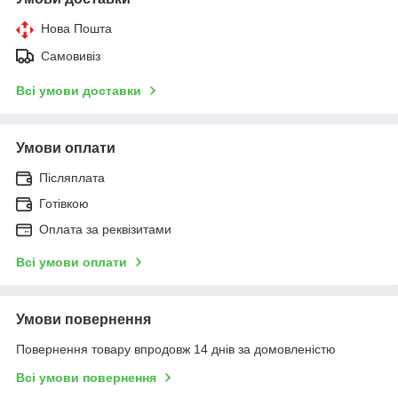
Нова Пошта
Самовивіз
Всі умови доставки
Умови оплати
Післяплата
Готівкою
Оплата за реквізитами
Всі умови оплати
Умови повернення
Повернення товару впродовж 14 днів за домовленістю
Всі умови повернення