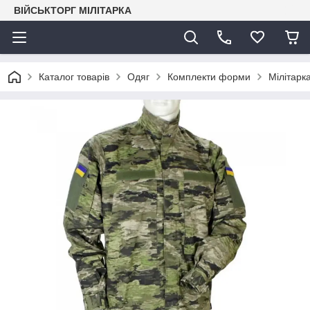
ВІЙСЬКТОРГ МІЛІТАРКА
Каталог товарів
Одяг
Комплекти форми
Мілітарк