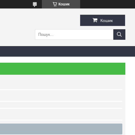
Кошик
Кошик