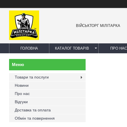
ВІЙСЬКТОРГ МІЛІТАРКА
ГОЛОВНА
КАТАЛОГ ТОВАРІВ
ПРО НАС
Товари та послуги
Новини
Про нас
Відгуки
Доставка та оплата
Обмін та повернення