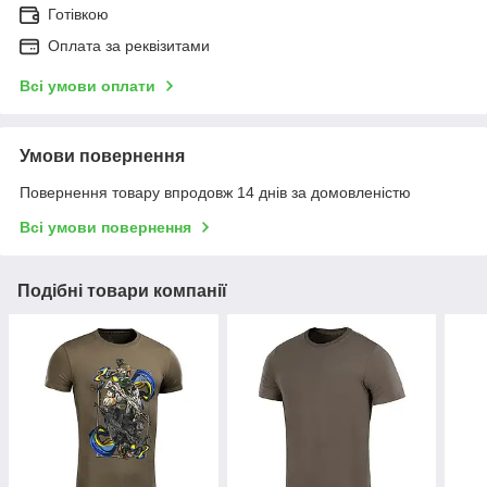
Готівкою
Оплата за реквізитами
Всі умови оплати
Умови повернення
Повернення товару впродовж 14 днів за домовленістю
Всі умови повернення
Подібні товари компанії