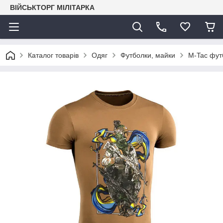
ВІЙСЬКТОРГ МІЛІТАРКА
Каталог товарів
Одяг
Футболки, майки
M-Tac фут