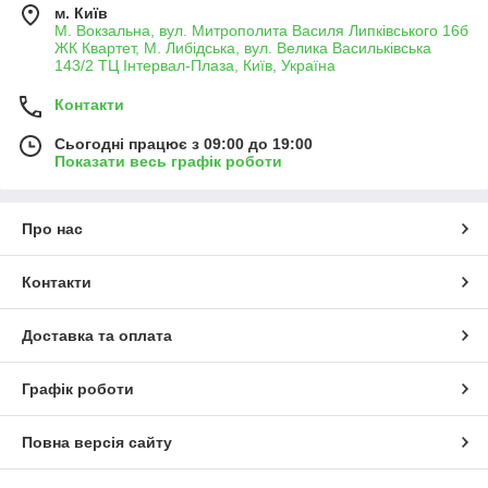
м. Київ
М. Вокзальна, вул. Митрополита Василя Липківського 16б
ЖК Квартет, М. Либідська, вул. Велика Васильківська
143/2 ТЦ Інтервал-Плаза, Київ, Україна
Контакти
Сьогодні працює з 09:00 до 19:00
Показати весь графік роботи
Про нас
Контакти
Доставка та оплата
Графік роботи
Повна версія сайту