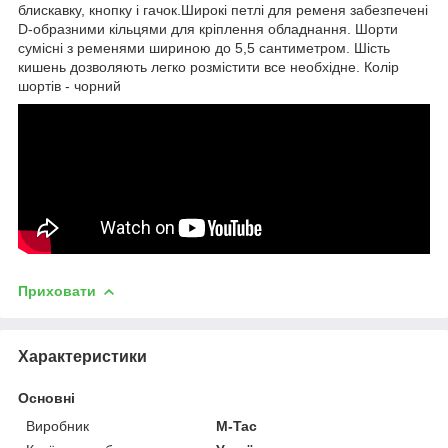
блискавку, кнопку і гачок.Широкі петлі для ременя забезпечені
D-образними кільцями для кріплення обладнання. Шорти
сумісні з ременями шириною до 5,5 сантиметром. Шість
кишень дозволяють легко розмістити все необхідне. Колір
шортів - чорний
Приховати
Характеристики
Основні
Виробник
M-Tac