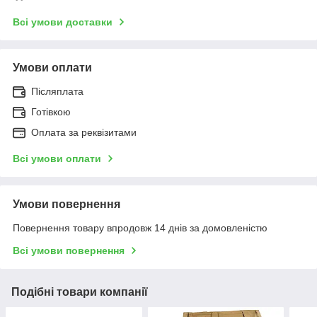
Всі умови доставки
Умови оплати
Післяплата
Готівкою
Оплата за реквізитами
Всі умови оплати
Умови повернення
Повернення товару впродовж 14 днів за домовленістю
Всі умови повернення
Подібні товари компанії