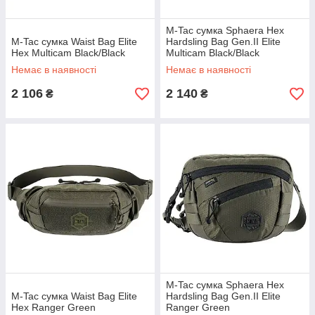
M-Tac сумка Sphaera Hex
M-Tac сумка Waist Bag Elite
Hardsling Bag Gen.II Elite
Hex Multicam Black/Black
Multicam Black/Black
Немає в наявності
Немає в наявності
2 106
2 140
₴
₴
M-Tac сумка Sphaera Hex
M-Tac сумка Waist Bag Elite
Hardsling Bag Gen.II Elite
Hex Ranger Green
Ranger Green