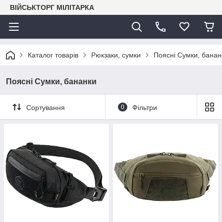
ВІЙСЬКТОРГ МІЛІТАРКА
Каталог товарів
Рюкзаки, сумки
Поясні Сумки, банан
Поясні Сумки, бананки
Сортування
0
Фільтри