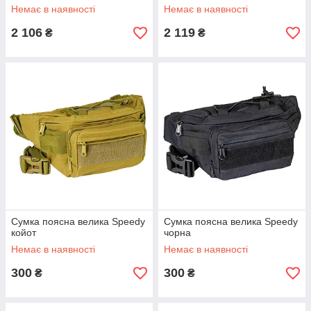
Немає в наявності
Немає в наявності
2 106
2 119
₴
₴
Сумка поясна велика Speedy
Сумка поясна велика Speedy
койот
чорна
Немає в наявності
Немає в наявності
300
300
₴
₴