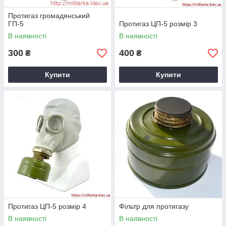
Протигаз громадянський
ГП-5
Протигаз ЦП-5 розмір 3
В наявності
В наявності
300
400
₴
₴
Купити
Купити
Протигаз ЦП-5 розмір 4
Фільтр для протигазу
В наявності
В наявності