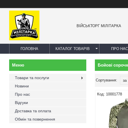
ВІЙСЬКТОРГ МІЛІТАРКА
ГОЛОВНА
КАТАЛОГ ТОВАРІВ
ПРО НАС
Бойові сорочки
Товари та послуги
Новини
Про нас
10001778
Відгуки
Доставка та оплата
Обмін та повернення