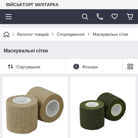
ВІЙСЬКТОРГ МІЛІТАРКА
Каталог товарів
Спорядження
Маскувальні сітки
Маскувальні сітки
Сортування
0
Фільтри