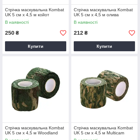
Стрічка маскувальна Kombat
Стрічка маскувальна Kombat
UK 5 см х 4,5 м койот
UK 5 см х 4,5 м олива
В наявності
В наявності
250
212
₴
₴
Купити
Купити
Стрічка маскувальна Kombat
Стрічка маскувальна Kombat
UK 5 см х 4,5 м Woodland
UK 5 см х 4,5 м Multicam