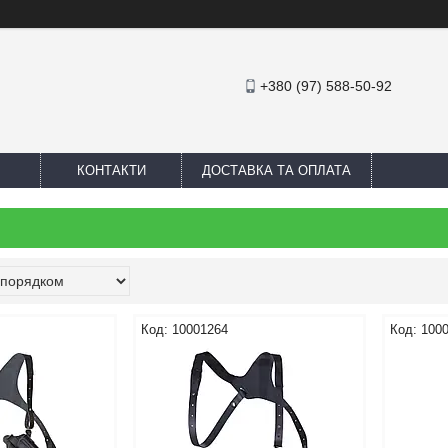
+380 (97) 588-50-92
КОНТАКТИ
ДОСТАВКА ТА ОПЛАТА
10001264
100