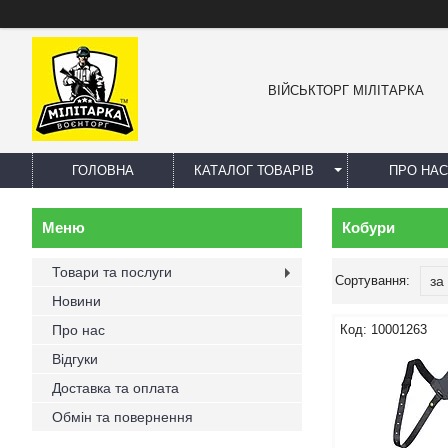
ВІЙСЬКТОРГ МІЛІТАРКА
ГОЛОВНА
КАТАЛОГ ТОВАРІВ
ПРО НАС
Кобури
Товари та послуги
Новини
Про нас
10001263
Відгуки
Доставка та оплата
Обмін та повернення